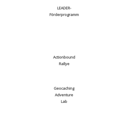
LEADER-
Förderprogramm
Actionbound
Rallye
Geocaching
Adventure
Lab