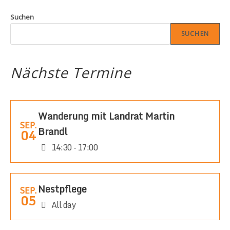
Suchen
SUCHEN
Nächste Termine
Wanderung mit Landrat Martin
SEP.
Brandl
04
14:30 - 17:00
Nestpflege
SEP.
05
All day