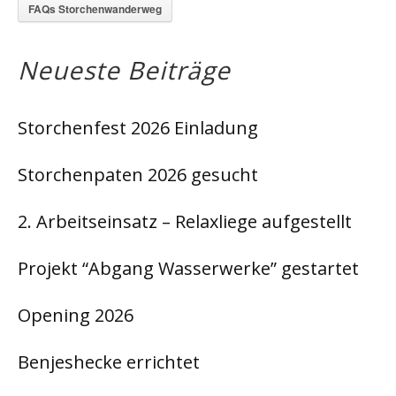
FAQs Storchenwanderweg
Neueste Beiträge
Storchenfest 2026 Einladung
Storchenpaten 2026 gesucht
2. Arbeitseinsatz – Relaxliege aufgestellt
Projekt “Abgang Wasserwerke” gestartet
Opening 2026
Benjeshecke errichtet