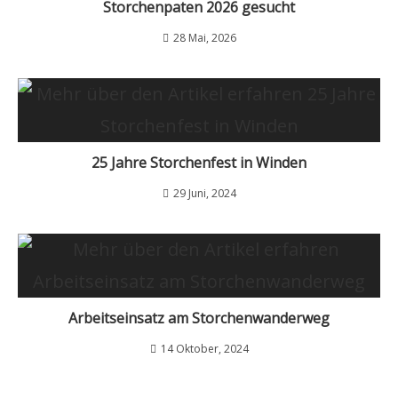
Storchenpaten 2026 gesucht
28 Mai, 2026
25 Jahre Storchenfest in Winden
29 Juni, 2024
Arbeitseinsatz am Storchenwanderweg
14 Oktober, 2024