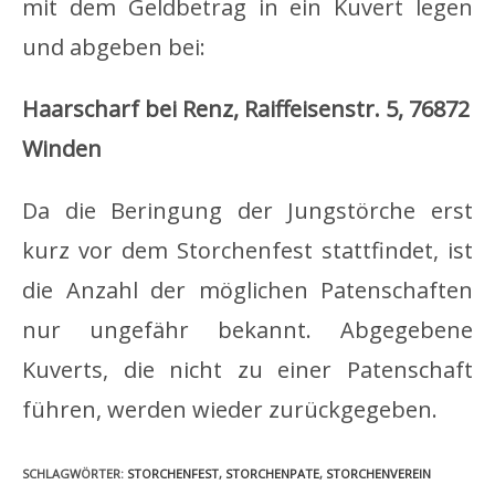
mit dem Geldbetrag in ein Kuvert legen
und abgeben bei:
Haarscharf bei Renz, Raiffeisenstr. 5, 76872
Winden
Da die Beringung der Jungstörche erst
kurz vor dem Storchenfest stattfindet, ist
die Anzahl der möglichen Patenschaften
nur ungefähr bekannt. Abgegebene
Kuverts, die nicht zu einer Patenschaft
führen, werden wieder zurückgegeben.
SCHLAGWÖRTER
:
STORCHENFEST
,
STORCHENPATE
,
STORCHENVEREIN