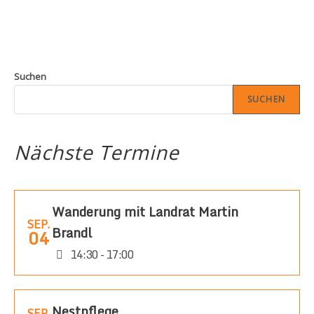
Suchen
SUCHEN
Nächste Termine
Wanderung mit Landrat Martin
SEP.
Brandl
04
14:30 - 17:00
Nestpflege
SEP.