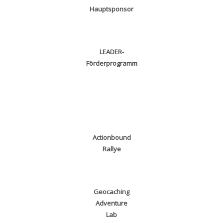
Hauptsponsor
LEADER-
Förderprogramm
Actionbound
Rallye
Geocaching
Adventure
Lab