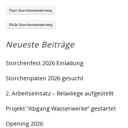
Flyer Storchenwanderweg
FAQs Storchenwanderweg
Neueste Beiträge
Storchenfest 2026 Einladung
Storchenpaten 2026 gesucht
2. Arbeitseinsatz – Relaxliege aufgestellt
Projekt “Abgang Wasserwerke” gestartet
Opening 2026