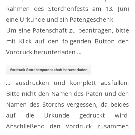
Rahmen des Storchenfests am 13. Juni
eine Urkunde und ein Patengeschenk.
Um eine Patenschaft zu beantragen, bitte
mit Klick auf den folgenden Button den
Vordruck herunterladen …
Vordruck Storchenpatenschaft herunterladen
… ausdrucken und komplett ausfüllen.
Bitte nicht den Namen des Paten und den
Namen des Storchs vergessen, da beides
auf die Urkunde gedruckt wird.
Anschließend den Vordruck zusammen