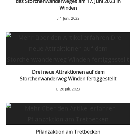
des Storchenwanderweges am 17. Juni 2023 in
Winden
1 Juni, 2023
Drei neue Attraktionen auf dem
Storchenwanderweg Winden fertiggestellt
20 Juli, 2023
Pflanzaktion am Tretbecken