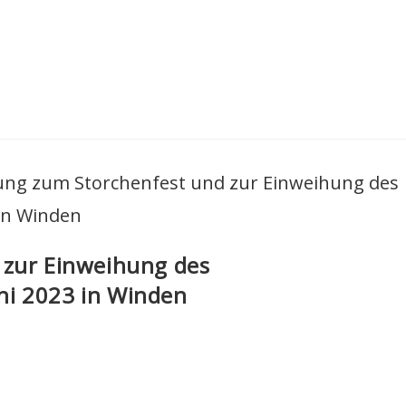
 zur Einweihung des
ni 2023 in Winden
Impressum
Datenschutzerklärun