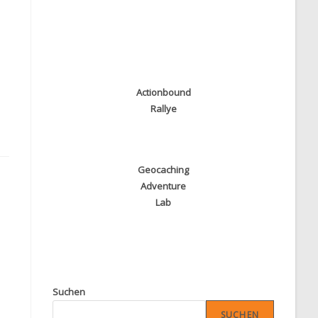
Actionbound
Rallye
Geocaching
Adventure
Lab
Suchen
SUCHEN