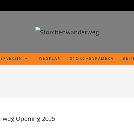
ERVEREIN
WEGPLAN
STORCHENKAMERA
BEI