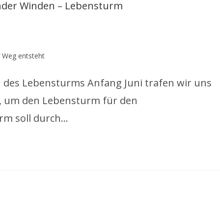
 Weg entsteht
au des Lebensturms Anfang Juni trafen wir uns
, um den Lebensturm für den
rm soll durch…