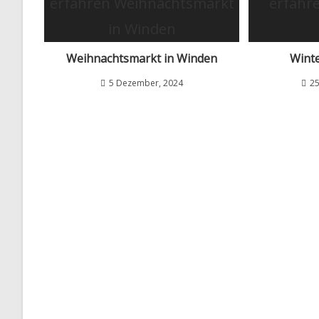
Weihnachtsmarkt in Winden
Wint
5 Dezember, 2024
25