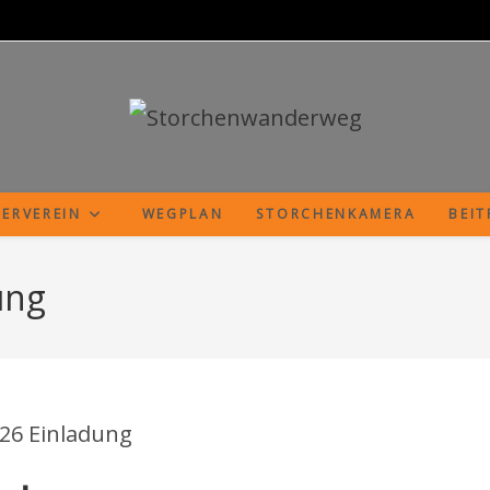
ERVEREIN
WEGPLAN
STORCHENKAMERA
BEI
ung