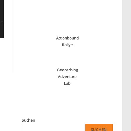
Actionbound
Rallye
Geocaching
Adventure
Lab
Suchen
SUCHEN