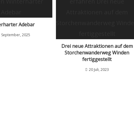
erharter Adebar
 September, 2025
Drei neue Attraktionen auf dem
Storchenwanderweg Winden
fertiggestellt
20 Juli, 2023