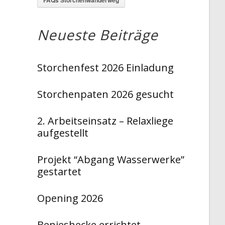
Neueste Beiträge
Storchenfest 2026 Einladung
Storchenpaten 2026 gesucht
2. Arbeitseinsatz – Relaxliege
aufgestellt
Projekt “Abgang Wasserwerke”
gestartet
Opening 2026
Benjeshecke errichtet