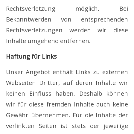
Rechtsverletzung möglich. Bei
Bekanntwerden von entsprechenden
Rechtsverletzungen werden wir diese
Inhalte umgehend entfernen.
Haftung für Links
Unser Angebot enthält Links zu externen
Webseiten Dritter, auf deren Inhalte wir
keinen Einfluss haben. Deshalb können
wir für diese fremden Inhalte auch keine
Gewähr übernehmen. Für die Inhalte der
verlinkten Seiten ist stets der jeweilige