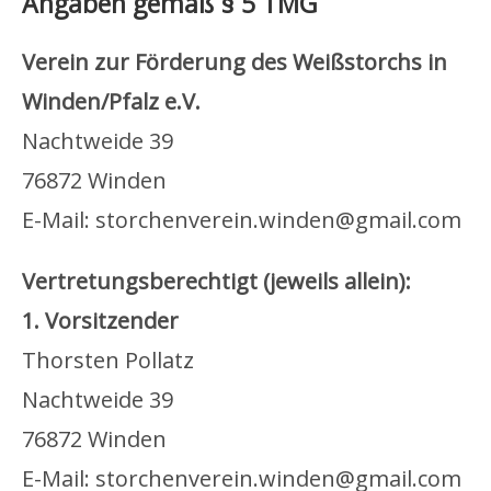
Angaben gemäß § 5 TMG
Verein zur Förderung des Weißstorchs in
Winden/Pfalz e.V.
Nachtweide 39
76872 Winden
E-Mail: storchenverein.winden@gmail.com
Vertretungsberechtigt (jeweils allein):
1. Vorsitzender
Thorsten Pollatz
Nachtweide 39
76872 Winden
E-Mail: storchenverein.winden@gmail.com