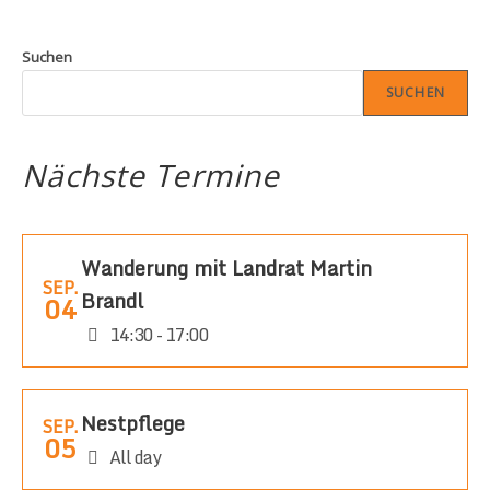
Suchen
SUCHEN
Nächste Termine
Wanderung mit Landrat Martin
SEP.
Brandl
04
14:30 - 17:00
Nestpflege
SEP.
05
All day