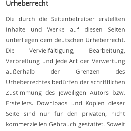
Urheberrecht
Die durch die Seitenbetreiber erstellten
Inhalte und Werke auf diesen Seiten
unterliegen dem deutschen Urheberrecht.
Die Vervielfältigung, Bearbeitung,
Verbreitung und jede Art der Verwertung
außerhalb der Grenzen des
Urheberrechtes bedürfen der schriftlichen
Zustimmung des jeweiligen Autors bzw.
Erstellers. Downloads und Kopien dieser
Seite sind nur für den privaten, nicht
kommerziellen Gebrauch gestattet. Soweit