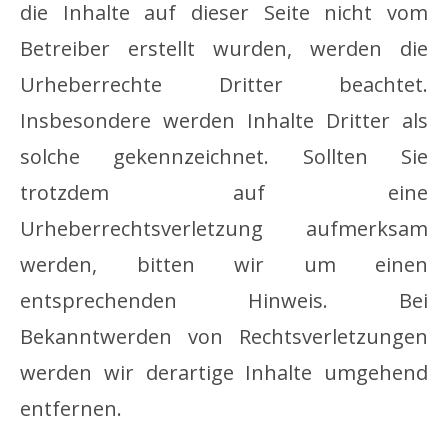
die Inhalte auf dieser Seite nicht vom
Betreiber erstellt wurden, werden die
Urheberrechte Dritter beachtet.
Insbesondere werden Inhalte Dritter als
solche gekennzeichnet. Sollten Sie
trotzdem auf eine
Urheberrechtsverletzung aufmerksam
werden, bitten wir um einen
entsprechenden Hinweis. Bei
Bekanntwerden von Rechtsverletzungen
werden wir derartige Inhalte umgehend
entfernen.