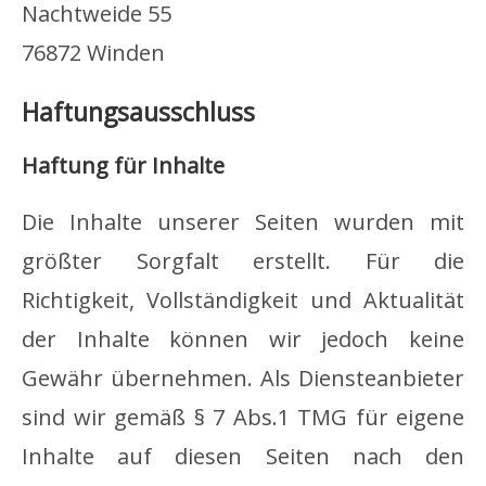
Nachtweide 55
76872 Winden
Haftungsausschluss
Haftung für Inhalte
Die Inhalte unserer Seiten wurden mit
größter Sorgfalt erstellt. Für die
Richtigkeit, Vollständigkeit und Aktualität
der Inhalte können wir jedoch keine
Gewähr übernehmen. Als Diensteanbieter
sind wir gemäß § 7 Abs.1 TMG für eigene
Inhalte auf diesen Seiten nach den