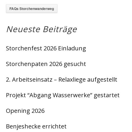
FAQs Storchenwanderweg
Neueste Beiträge
Storchenfest 2026 Einladung
Storchenpaten 2026 gesucht
2. Arbeitseinsatz – Relaxliege aufgestellt
Projekt “Abgang Wasserwerke” gestartet
Opening 2026
Benjeshecke errichtet