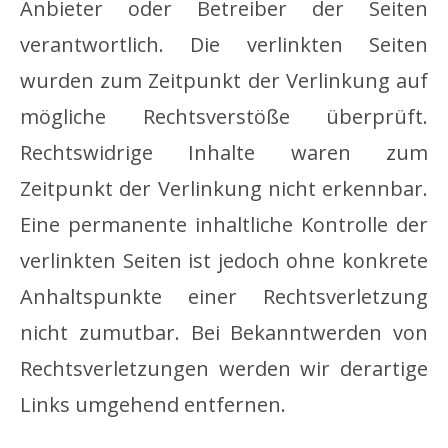
Anbieter oder Betreiber der Seiten
verantwortlich. Die verlinkten Seiten
wurden zum Zeitpunkt der Verlinkung auf
mögliche Rechtsverstöße überprüft.
Rechtswidrige Inhalte waren zum
Zeitpunkt der Verlinkung nicht erkennbar.
Eine permanente inhaltliche Kontrolle der
verlinkten Seiten ist jedoch ohne konkrete
Anhaltspunkte einer Rechtsverletzung
nicht zumutbar. Bei Bekanntwerden von
Rechtsverletzungen werden wir derartige
Links umgehend entfernen.