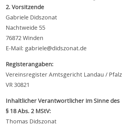
2. Vorsitzende
Gabriele Didszonat
Nachtweide 55
76872 Winden
E-Mail: gabriele@didszonat.de
Registerangaben:
Vereinsregister Amtsgericht Landau / Pfalz
VR 30821
Inhaltlicher Verantwortlicher im Sinne des
§ 18 Abs. 2 MStV:
Thomas Didszonat