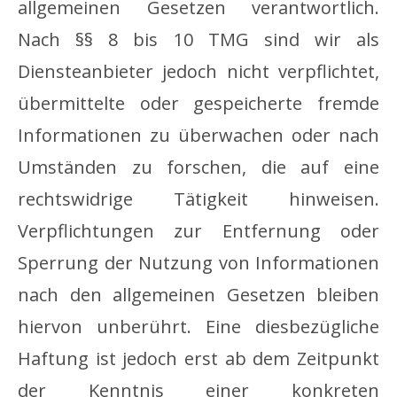
allgemeinen Gesetzen verantwortlich.
Nach §§ 8 bis 10 TMG sind wir als
Diensteanbieter jedoch nicht verpflichtet,
übermittelte oder gespeicherte fremde
Informationen zu überwachen oder nach
Umständen zu forschen, die auf eine
rechtswidrige Tätigkeit hinweisen.
Verpflichtungen zur Entfernung oder
Sperrung der Nutzung von Informationen
nach den allgemeinen Gesetzen bleiben
hiervon unberührt. Eine diesbezügliche
Haftung ist jedoch erst ab dem Zeitpunkt
der Kenntnis einer konkreten