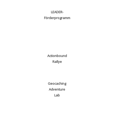
LEADER-
Förderprogramm
Actionbound
Rallye
Geocaching
Adventure
Lab