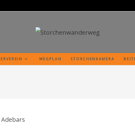
ERVEREIN
WEGPLAN
STORCHENKAMERA
BEI