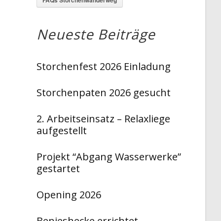
Neueste Beiträge
Storchenfest 2026 Einladung
Storchenpaten 2026 gesucht
2. Arbeitseinsatz – Relaxliege
aufgestellt
Projekt “Abgang Wasserwerke”
gestartet
Opening 2026
Benjeshecke errichtet