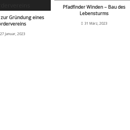
Pfadfinder Winden – Bau des
Lebensturms
 zur Gründung eines
ördervereins
31 März, 2023
27 Januar, 2023