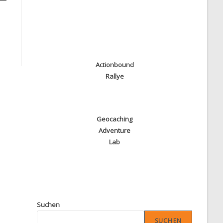
Actionbound
Rallye
Geocaching
Adventure
Lab
Suchen
SUCHEN