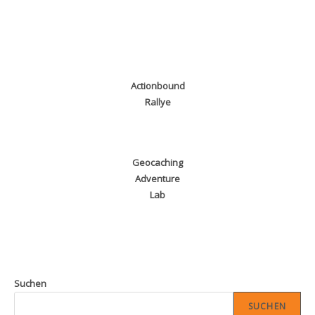
Actionbound
Rallye
Geocaching
Adventure
Lab
Suchen
SUCHEN