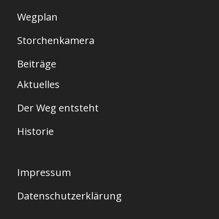
Wegplan
Storchenkamera
Beiträge
Aktuelles
Der Weg entsteht
Historie
Impressum
Datenschutzerklärung