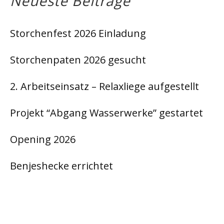
Neueste Beiträge
Storchenfest 2026 Einladung
Storchenpaten 2026 gesucht
2. Arbeitseinsatz – Relaxliege aufgestellt
Projekt “Abgang Wasserwerke” gestartet
Opening 2026
Benjeshecke errichtet