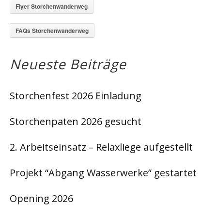
Flyer Storchenwanderweg
FAQs Storchenwanderweg
Neueste Beiträge
Storchenfest 2026 Einladung
Storchenpaten 2026 gesucht
2. Arbeitseinsatz – Relaxliege aufgestellt
Projekt “Abgang Wasserwerke” gestartet
Opening 2026