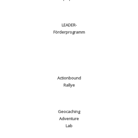
LEADER-
Förderprogramm
Actionbound
Rallye
Geocaching
Adventure
Lab