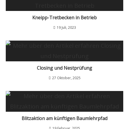
Kneipp-Tretbecken in Betrieb
19 Juli, 2023
Closing und Nestprüfung
27 Oktober, 2025
Blitzaktion am künftigen Baumlehrpfad
19 Februar, 2025