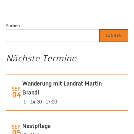
Suchen
SUCHEN
Nächste Termine
Wanderung mit Landrat Martin
SEP.
Brandl
04
14:30 - 17:00
Nestpflege
SEP.
05