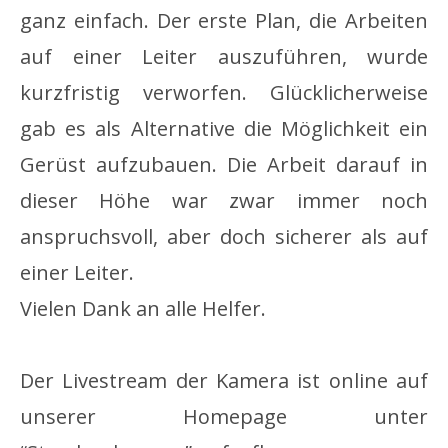
ganz einfach. Der erste Plan, die Arbeiten
auf einer Leiter auszuführen, wurde
kurzfristig verworfen. Glücklicherweise
gab es als Alternative die Möglichkeit ein
Gerüst aufzubauen. Die Arbeit darauf in
dieser Höhe war zwar immer noch
anspruchsvoll, aber doch sicherer als auf
einer Leiter.
Vielen Dank an alle Helfer.
Der Livestream der Kamera ist online auf
unserer Homepage unter