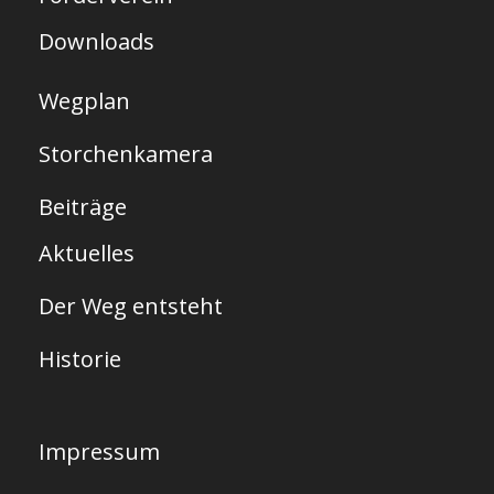
e
Downloads
Wegplan
Storchenkamera
Beiträge
Aktuelles
Der Weg entsteht
Historie
Impressum