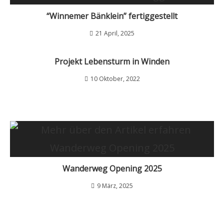
“Winnemer Bänklein” fertiggestellt
21 April, 2025
Projekt Lebensturm in Winden
10 Oktober, 2022
Wanderweg Opening 2025
9 März, 2025