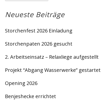
Neueste Beiträge
Storchenfest 2026 Einladung
Storchenpaten 2026 gesucht
2. Arbeitseinsatz – Relaxliege aufgestellt
Projekt “Abgang Wasserwerke” gestartet
Opening 2026
Benjeshecke errichtet