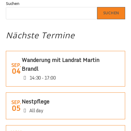
Suchen
SUCHEN
Nächste Termine
Wanderung mit Landrat Martin
SEP.
Brandl
04
14:30 - 17:00
Nestpflege
SEP.
05
All day