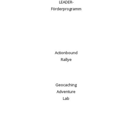
LEADER-
Förderprogramm
Actionbound
Rallye
Geocaching
Adventure
Lab