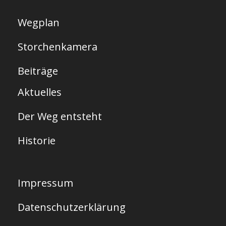
Wegplan
Storchenkamera
Beiträge
Aktuelles
Der Weg entsteht
Historie
Impressum
Datenschutzerklärung