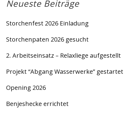
Neueste Beiträge
Storchenfest 2026 Einladung
Storchenpaten 2026 gesucht
2. Arbeitseinsatz – Relaxliege aufgestellt
Projekt “Abgang Wasserwerke” gestartet
Opening 2026
Benjeshecke errichtet