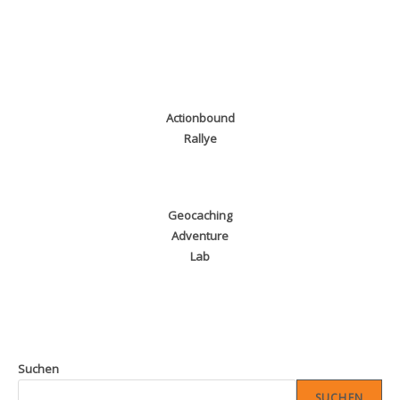
Actionbound
Rallye
Geocaching
Adventure
Lab
Suchen
SUCHEN