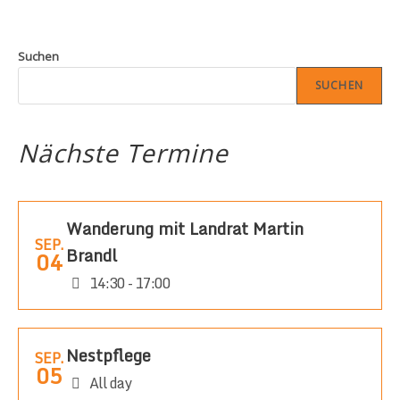
Suchen
SUCHEN
Nächste Termine
Wanderung mit Landrat Martin
SEP.
Brandl
04
14:30 - 17:00
Nestpflege
SEP.
05
All day