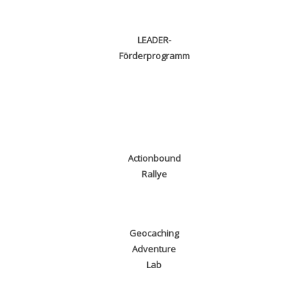
LEADER-
Förderprogramm
Actionbound
Rallye
Geocaching
Adventure
Lab