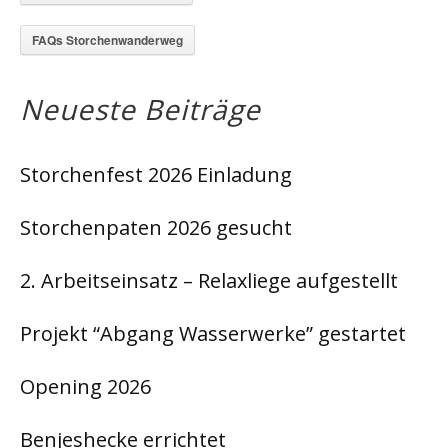
FAQs Storchenwanderweg
Neueste Beiträge
Storchenfest 2026 Einladung
Storchenpaten 2026 gesucht
2. Arbeitseinsatz – Relaxliege aufgestellt
Projekt “Abgang Wasserwerke” gestartet
Opening 2026
Benjeshecke errichtet