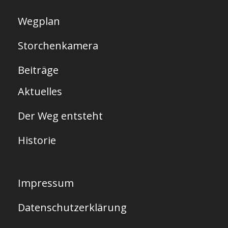
Wegplan
Storchenkamera
Beiträge
Aktuelles
Der Weg entsteht
Historie
Impressum
Datenschutzerklärung