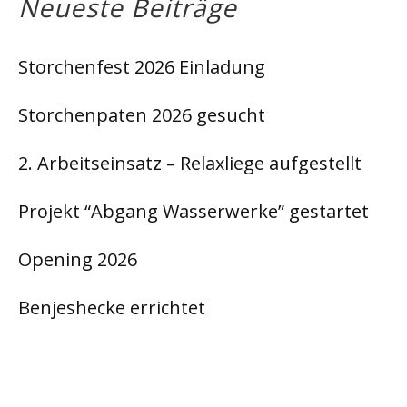
Neueste Beiträge
Storchenfest 2026 Einladung
Storchenpaten 2026 gesucht
2. Arbeitseinsatz – Relaxliege aufgestellt
Projekt “Abgang Wasserwerke” gestartet
Opening 2026
Benjeshecke errichtet