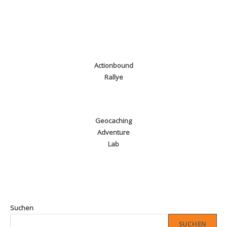
Actionbound
Rallye
Geocaching
Adventure
Lab
Suchen
SUCHEN