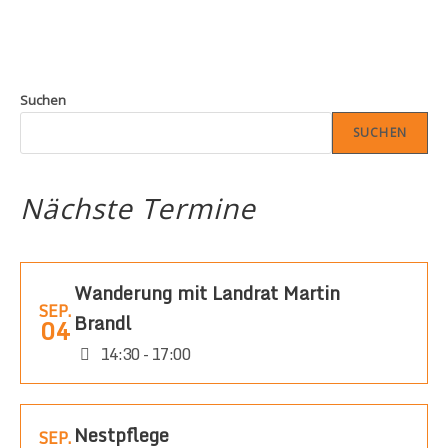
Suchen
SUCHEN
Nächste Termine
Wanderung mit Landrat Martin
SEP.
Brandl
04
14:30 - 17:00
Nestpflege
SEP.