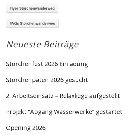
Flyer Storchenwanderweg
FAQs Storchenwanderweg
Neueste Beiträge
Storchenfest 2026 Einladung
Storchenpaten 2026 gesucht
2. Arbeitseinsatz – Relaxliege aufgestellt
Projekt “Abgang Wasserwerke” gestartet
Opening 2026