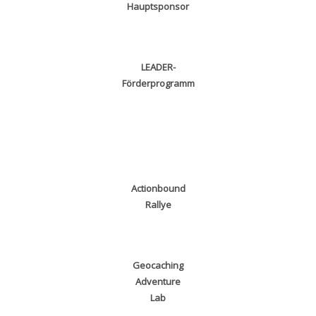
Hauptsponsor
LEADER-
Förderprogramm
Actionbound
Rallye
Geocaching
Adventure
Lab