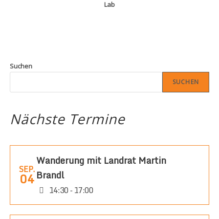
Lab
Suchen
SUCHEN
Nächste Termine
Wanderung mit Landrat Martin
SEP.
Brandl
04
14:30 - 17:00