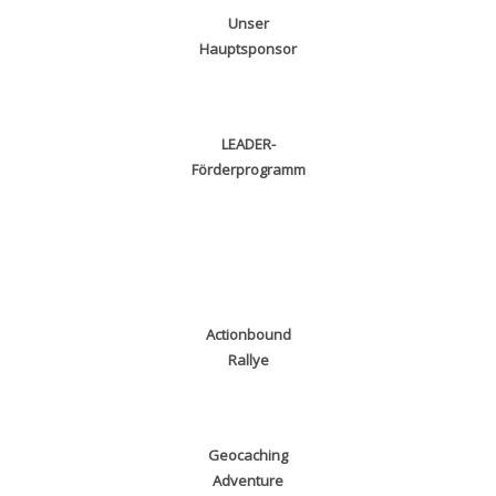
Unser
Hauptsponsor
LEADER-
Förderprogramm
Actionbound
Rallye
Geocaching
Adventure