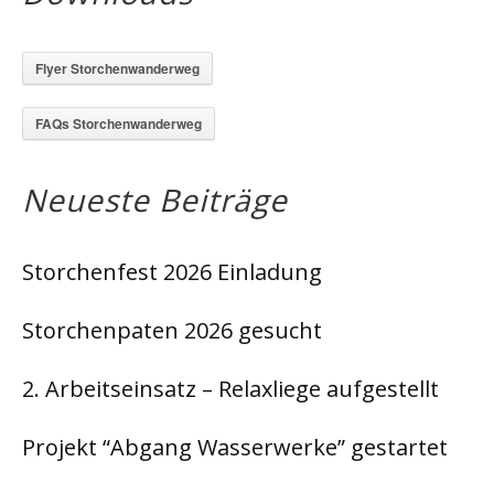
Flyer Storchenwanderweg
FAQs Storchenwanderweg
Neueste Beiträge
Storchenfest 2026 Einladung
Storchenpaten 2026 gesucht
2. Arbeitseinsatz – Relaxliege aufgestellt
Projekt “Abgang Wasserwerke” gestartet