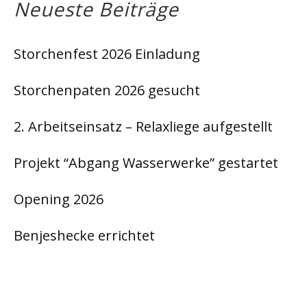
Neueste Beiträge
Storchenfest 2026 Einladung
Storchenpaten 2026 gesucht
2. Arbeitseinsatz – Relaxliege aufgestellt
Projekt “Abgang Wasserwerke” gestartet
Opening 2026
Benjeshecke errichtet