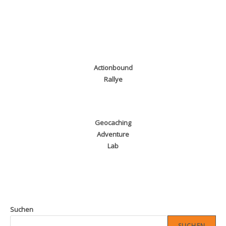
Actionbound
Rallye
Geocaching
Adventure
Lab
Suchen
SUCHEN