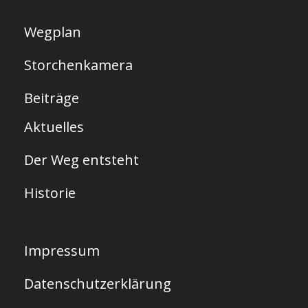
Wegplan
Storchenkamera
Beiträge
Aktuelles
Der Weg entsteht
Historie
Impressum
Datenschutzerklärung