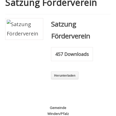
Satzung Förderverein
Satzung
Förderverein
457
Downloads
Herunterladen
Gemeinde
Winden/Pfalz