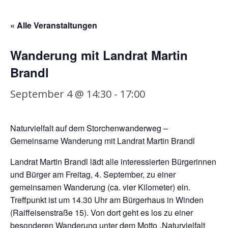
« Alle Veranstaltungen
Wanderung mit Landrat Martin
Brandl
September 4 @ 14:30
-
17:00
Naturvielfalt auf dem Storchenwanderweg –
Gemeinsame Wanderung mit Landrat Martin Brandl
Landrat Martin Brandl lädt alle interessierten Bürgerinnen
und Bürger am Freitag, 4. September, zu einer
gemeinsamen Wanderung (ca. vier Kilometer) ein.
Treffpunkt ist um 14.30 Uhr am Bürgerhaus in Winden
(Raiffeisenstraße 15). Von dort geht es los zu einer
besonderen Wanderung unter dem Motto „Naturvielfalt