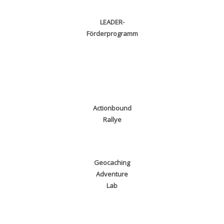
LEADER-
Förderprogramm
Actionbound
Rallye
Geocaching
Adventure
Lab