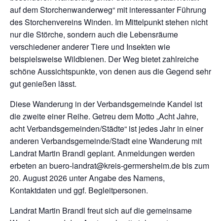
auf dem Storchenwanderweg“ mit interessanter Führung
des Storchenvereins Winden. Im Mittelpunkt stehen nicht
nur die Störche, sondern auch die Lebensräume
verschiedener anderer Tiere und Insekten wie
beispielsweise Wildbienen. Der Weg bietet zahlreiche
schöne Aussichtspunkte, von denen aus die Gegend sehr
gut genießen lässt.
Diese Wanderung in der Verbandsgemeinde Kandel ist
die zweite einer Reihe. Getreu dem Motto „Acht Jahre,
acht Verbandsgemeinden/Städte“ ist jedes Jahr in einer
anderen Verbandsgemeinde/Stadt eine Wanderung mit
Landrat Martin Brandl geplant. Anmeldungen werden
erbeten an buero-landrat@kreis-germersheim.de bis zum
20. August 2026 unter Angabe des Namens,
Kontaktdaten und ggf. Begleitpersonen.
Landrat Martin Brandl freut sich auf die gemeinsame