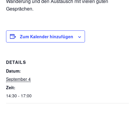
Wanderung und den Austausch mit vielen guten
Gesprächen.
Zum Kalender hinzufügen
DETAILS
Datum:
September 4
Zeit:
14:30 - 17:00