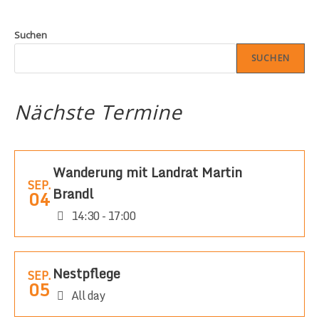
Suchen
SUCHEN
Nächste Termine
Wanderung mit Landrat Martin
SEP.
Brandl
04
14:30 - 17:00
Nestpflege
SEP.
05
All day