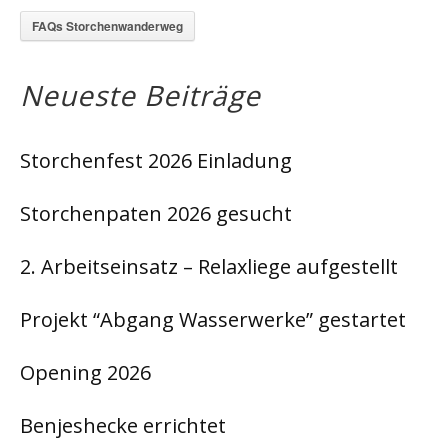
FAQs Storchenwanderweg
Neueste Beiträge
Storchenfest 2026 Einladung
Storchenpaten 2026 gesucht
2. Arbeitseinsatz – Relaxliege aufgestellt
Projekt “Abgang Wasserwerke” gestartet
Opening 2026
Benjeshecke errichtet