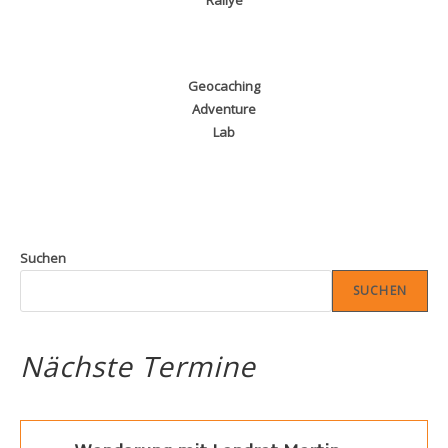
Geocaching
Adventure
Lab
Suchen
SUCHEN
Nächste Termine