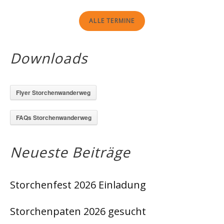
ALLE TERMINE
Downloads
Flyer Storchenwanderweg
FAQs Storchenwanderweg
Neueste Beiträge
Storchenfest 2026 Einladung
Storchenpaten 2026 gesucht