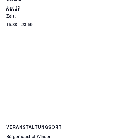
Juni 13
Zeit:
15:30 - 23:59
VERANSTALTUNGSORT
Bürgerhaushof Winden