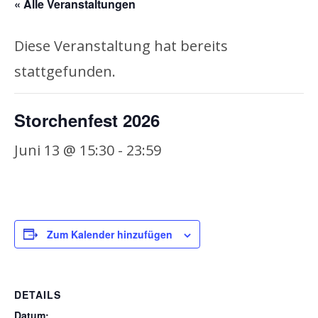
« Alle Veranstaltungen
Diese Veranstaltung hat bereits
stattgefunden.
Storchenfest 2026
Juni 13 @ 15:30
-
23:59
Zum Kalender hinzufügen
DETAILS
Datum: