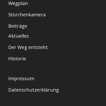
Wegplan
Storchenkamera
Beiträge
Aktuelles
Der Weg entsteht
Historie
Impressum
Datenschutzerklärung