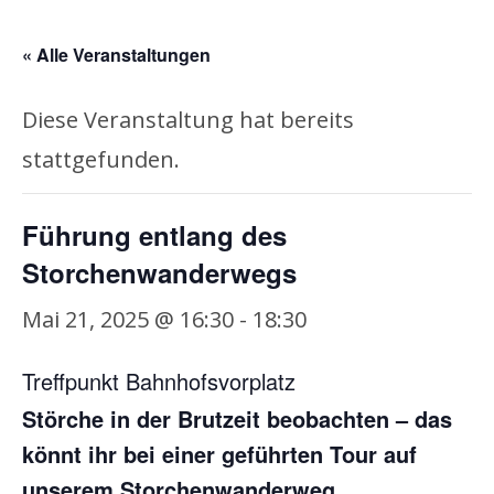
« Alle Veranstaltungen
Diese Veranstaltung hat bereits
stattgefunden.
Führung entlang des
Storchenwanderwegs
Mai 21, 2025 @ 16:30
-
18:30
Treffpunkt Bahnhofsvorplatz
Störche in der Brutzeit beobachten – das
könnt ihr bei einer geführten Tour auf
unserem Storchenwanderweg