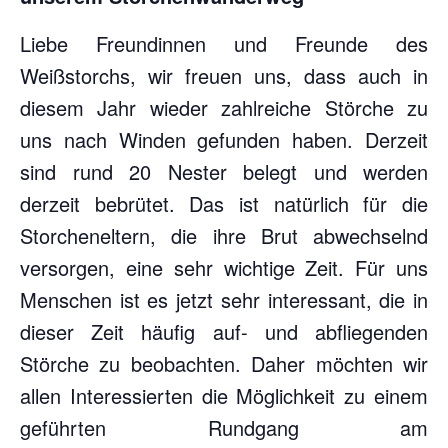
Liebe Freundinnen und Freunde des
Weißstorchs, wir freuen uns, dass auch in
diesem Jahr wieder zahlreiche Störche zu
uns nach Winden gefunden haben. Derzeit
sind rund 20 Nester belegt und werden
derzeit bebrütet. Das ist natürlich für die
Storcheneltern, die ihre Brut abwechselnd
versorgen, eine sehr wichtige Zeit. Für uns
Menschen ist es jetzt sehr interessant, die in
dieser Zeit häufig auf- und abfliegenden
Störche zu beobachten. Daher möchten wir
allen Interessierten die Möglichkeit zu einem
geführten Rundgang am