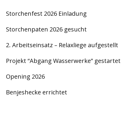
Storchenfest 2026 Einladung
Storchenpaten 2026 gesucht
2. Arbeitseinsatz – Relaxliege aufgestellt
Projekt “Abgang Wasserwerke” gestartet
Opening 2026
Benjeshecke errichtet