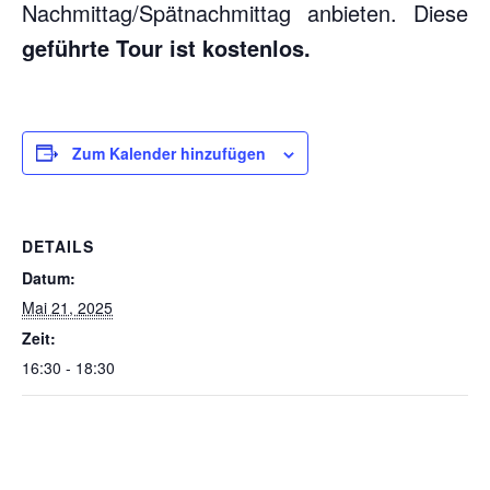
Nachmittag/Spätnachmittag anbieten. Diese
geführte Tour ist kostenlos.
Zum Kalender hinzufügen
DETAILS
Datum:
Mai 21, 2025
Zeit:
16:30 - 18:30