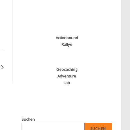
Actionbound
Rallye
Geocaching
Adventure
Lab
Suchen
SUCHEN