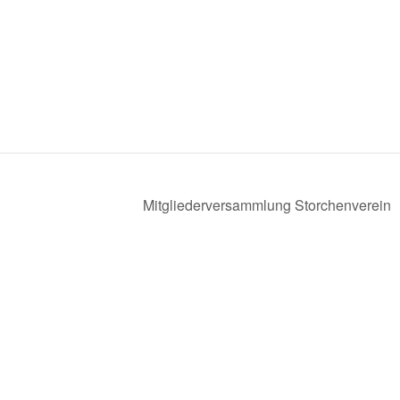
Mitgliederversammlung Storchenverein