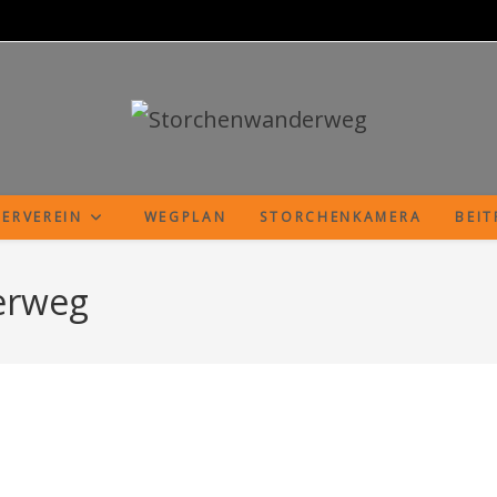
ERVEREIN
WEGPLAN
STORCHENKAMERA
BEI
erweg