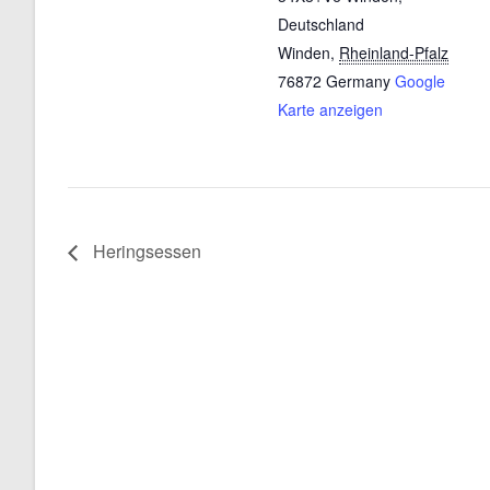
Deutschland
Winden
,
Rheinland-Pfalz
76872
Germany
Google
Karte anzeigen
Heringsessen