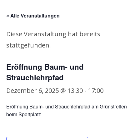
« Alle Veranstaltungen
Diese Veranstaltung hat bereits
stattgefunden.
Eröffnung Baum- und
Strauchlehrpfad
Dezember 6, 2025 @ 13:30
-
17:00
Eröffnung Baum- und Strauchlehrpfad am Grünstreifen
beim Sportplatz