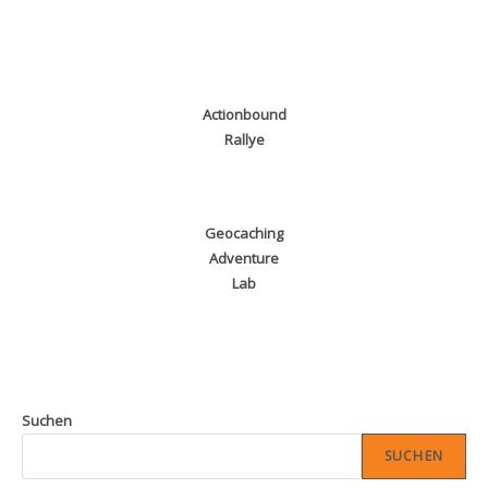
Actionbound
Rallye
Geocaching
Adventure
Lab
Suchen
SUCHEN