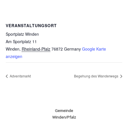
VERANSTALTUNGSORT
Sportplatz Winden
Am Sportplatz 11
Winden
,
Rheinland-Pfalz
76872
Germany
Google Karte
anzeigen
Adventsmarkt
Begehung des Wanderwegs
Gemeinde
Winden/Pfalz