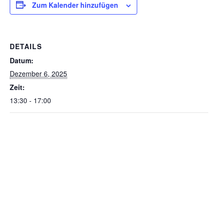
Zum Kalender hinzufügen
DETAILS
Datum:
Dezember 6, 2025
Zeit:
13:30 - 17:00