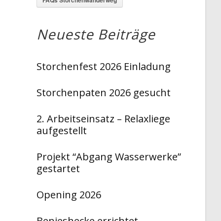
Neueste Beiträge
Storchenfest 2026 Einladung
Storchenpaten 2026 gesucht
2. Arbeitseinsatz – Relaxliege
aufgestellt
Projekt “Abgang Wasserwerke”
gestartet
Opening 2026
Benjeshecke errichtet