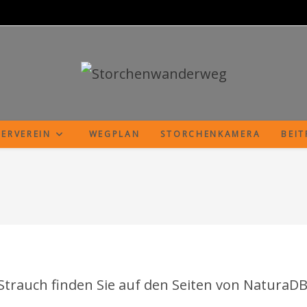
ERVEREIN
WEGPLAN
STORCHENKAMERA
BEI
rauch finden Sie auf den Seiten von NaturaDB