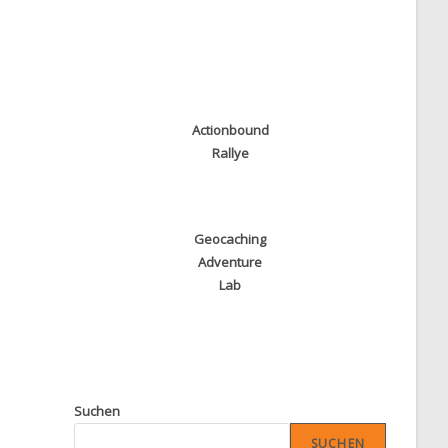
Actionbound
Rallye
Geocaching
Adventure
Lab
Suchen
SUCHEN