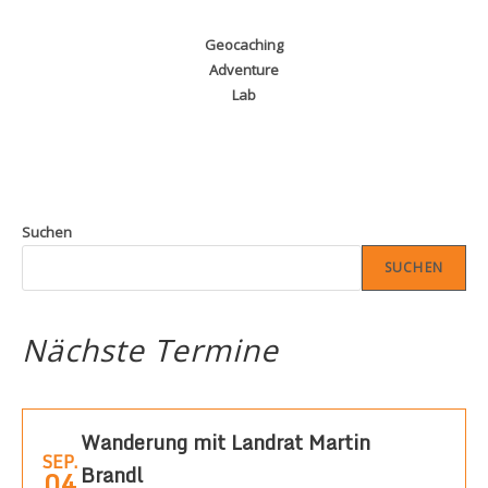
Geocaching
Adventure
Lab
Suchen
SUCHEN
Nächste Termine
Wanderung mit Landrat Martin
SEP.
Brandl
04