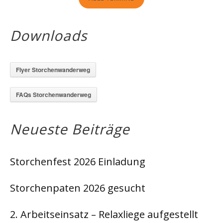
Downloads
Flyer Storchenwanderweg
FAQs Storchenwanderweg
Neueste Beiträge
Storchenfest 2026 Einladung
Storchenpaten 2026 gesucht
2. Arbeitseinsatz – Relaxliege aufgestellt