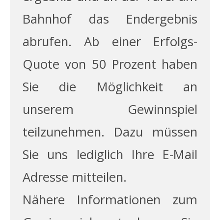
Bahnhof das End­ergebnis
abrufen. Ab einer Erfolgs-
Quote von 50 Prozent haben
Sie die Möglichkeit an
unserem Gewinnspiel
teilzunehmen. Dazu müssen
Sie uns lediglich Ihre E-Mail
Adresse mitteilen.
Nähere Informationen zum