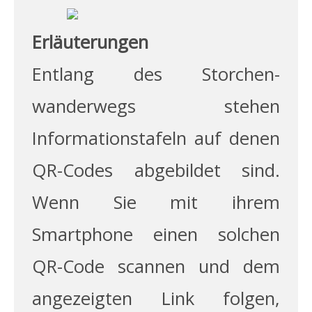
Erläuterungen
Entlang des Storchen­
wanderwegs stehen
Informations­tafeln auf denen
QR-Codes abgebildet sind.
Wenn Sie mit ihrem
Smartphone einen solchen
QR-Code scannen und dem
angezeigten Link folgen,