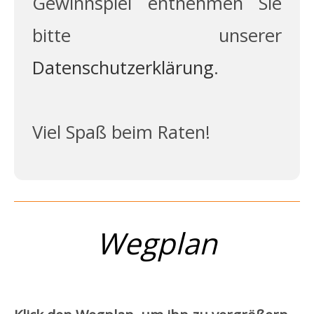
Gewinnspiel entnehmen Sie
bitte unserer
Datenschutzerklärung
.
Viel Spaß beim Raten!
Wegplan