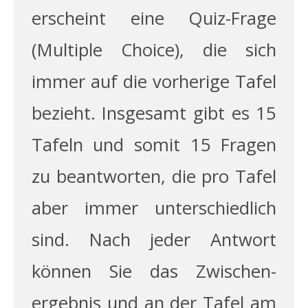
erscheint eine Quiz-Frage
(Multiple Choice), die sich
immer auf die vorherige Tafel
bezieht. Insgesamt gibt es 15
Tafeln und somit 15 Fragen
zu beantworten, die pro Tafel
aber immer unterschiedlich
sind. Nach jeder Antwort
können Sie das Zwischen­
ergebnis und an der Tafel am