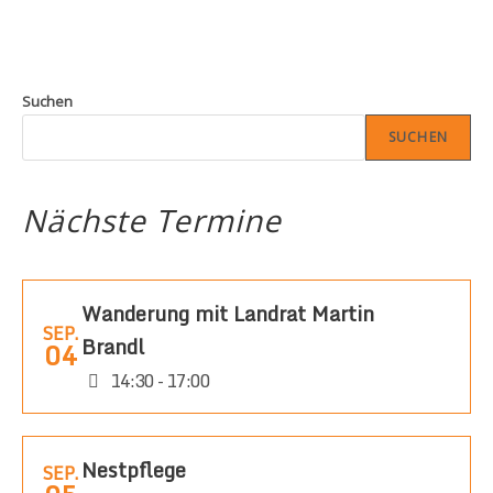
Suchen
SUCHEN
Nächste Termine
Wanderung mit Landrat Martin
SEP.
Brandl
04
14:30 - 17:00
Nestpflege
SEP.