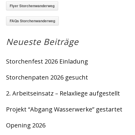
Flyer Storchenwanderweg
FAQs Storchenwanderweg
Neueste Beiträge
Storchenfest 2026 Einladung
Storchenpaten 2026 gesucht
2. Arbeitseinsatz – Relaxliege aufgestellt
Projekt “Abgang Wasserwerke” gestartet
Opening 2026