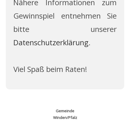
Nähere Informationen zum
Gewinnspiel entnehmen Sie
bitte unserer
Datenschutzerklärung
.
Viel Spaß beim Raten!
Gemeinde
Winden/Pfalz