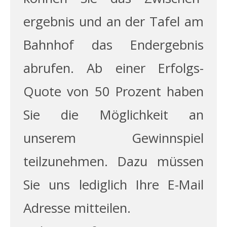
ergebnis und an der Tafel am
Bahnhof das End­ergebnis
abrufen. Ab einer Erfolgs-
Quote von 50 Prozent haben
Sie die Möglichkeit an
unserem Gewinnspiel
teilzunehmen. Dazu müssen
Sie uns lediglich Ihre E-Mail
Adresse mitteilen.