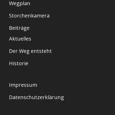
Wegplan
Storchenkamera
Beiträge
Aktuelles
Der Weg entsteht
Historie
Impressum
Datenschutzerklärung