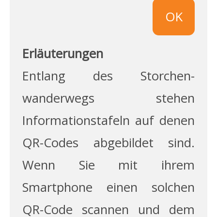
OK
Erläuterungen
Entlang des Storchen­
wanderwegs stehen
Informations­tafeln auf denen
QR-Codes abgebildet sind.
Wenn Sie mit ihrem
Smartphone einen solchen
QR-Code scannen und dem