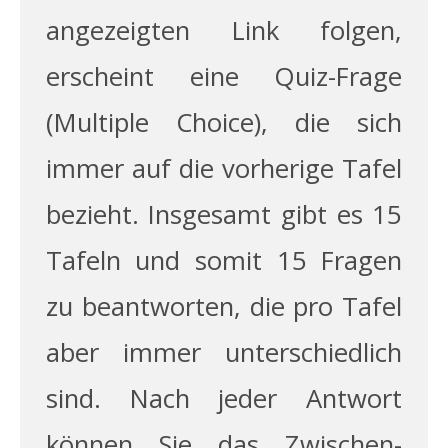
angezeigten Link folgen,
erscheint eine Quiz-Frage
(Multiple Choice), die sich
immer auf die vorherige Tafel
bezieht. Insgesamt gibt es 15
Tafeln und somit 15 Fragen
zu beantworten, die pro Tafel
aber immer unterschiedlich
sind. Nach jeder Antwort
können Sie das Zwischen­