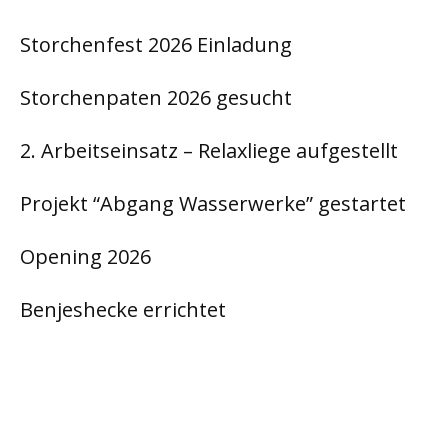
Storchenfest 2026 Einladung
Storchenpaten 2026 gesucht
2. Arbeitseinsatz – Relaxliege aufgestellt
Projekt “Abgang Wasserwerke” gestartet
Opening 2026
Benjeshecke errichtet