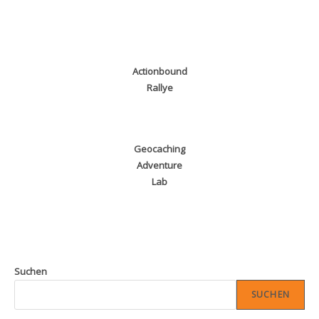
Actionbound
Rallye
Geocaching
Adventure
Lab
Suchen
SUCHEN